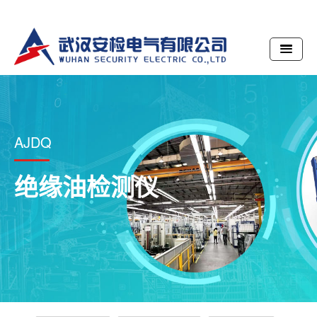
AJDQ
绝缘油检测仪