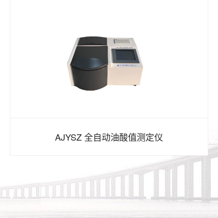
AJYSZ 全自动油酸值测定仪