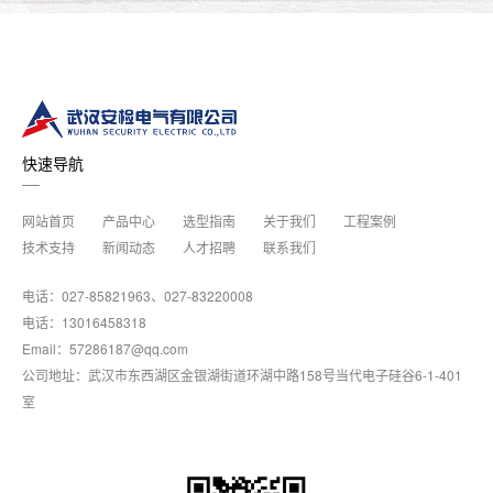
快速导航
网站首页
产品中心
选型指南
关于我们
工程案例
技术支持
新闻动态
人才招聘
联系我们
电话：027-85821963、027-83220008
电话：13016458318
Email：57286187@qq.com
公司地址：武汉市东西湖区金银湖街道环湖中路158号当代电子硅谷6-1-401
室