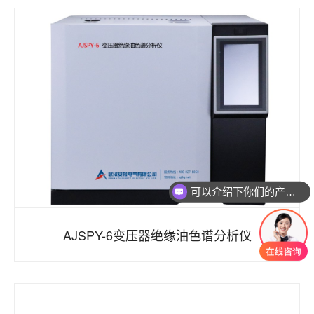
可以介绍下你们的产品么
AJSPY-6变压器绝缘油色谱分析仪