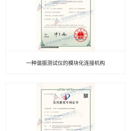
一种谐振测试仪的模块化连接机构