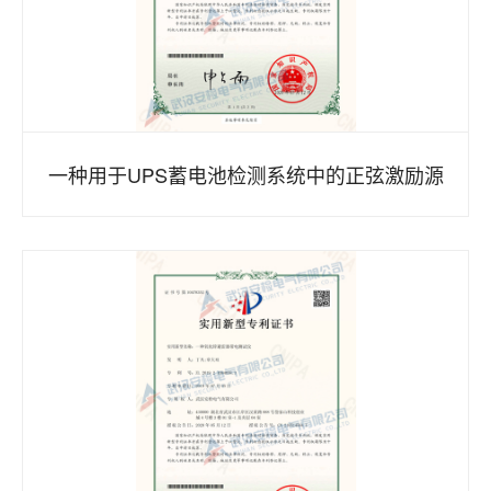
一种用于UPS蓄电池检测系统中的正弦激励源