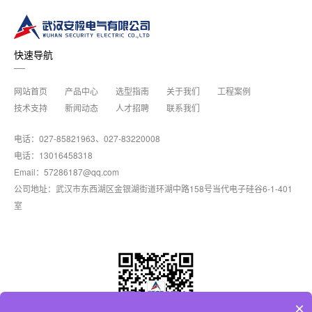
快速导航
网站首页
产品中心
选型指南
关于我们
工程案例
技术支持
新闻动态
人才招聘
联系我们
电话：027-85821963、027-83220008
电话：13016458318
Email：57286187@qq.com
公司地址：武汉市东西湖区金银湖街道环湖中路158号当代电子硅谷6-1-401
室
×