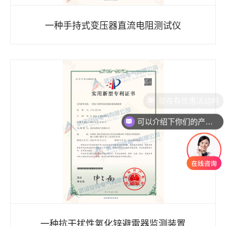
一种手持式变压器直流电阻测试仪
可以介绍下你们的产品么
一种抗干扰性氧化锌避雷器监测装置