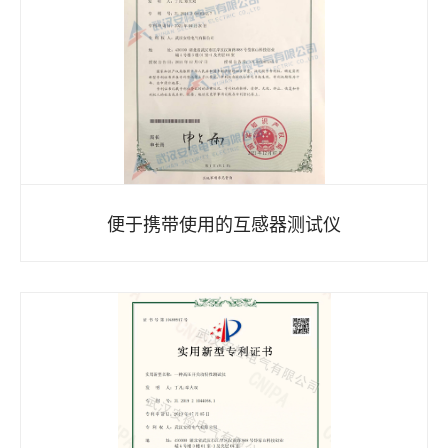
便于携带使用的互感器测试仪