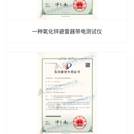
一种氧化锌避雷器带电测试仪