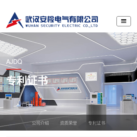
AJDQ
专利证书
公司介绍
资质荣誉
专利证书