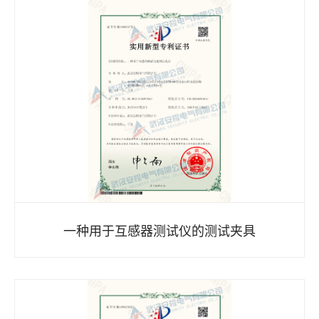
一种用于互感器测试仪的测试夹具