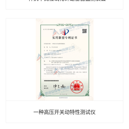
一种高压开关动特性测试仪