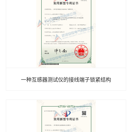
一种互感器测试仪的接线端子锁紧结构