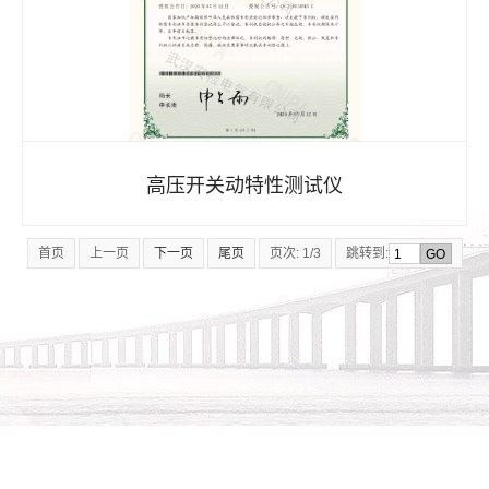
高压开关动特性测试仪
首页
上一页
下一页
尾页
页次: 1/3
跳转到: