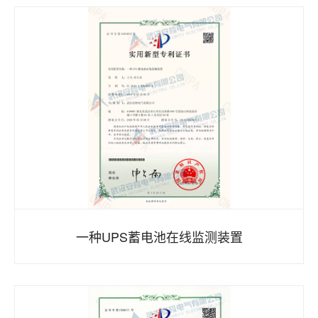
一种UPS蓄电池在线监测装置