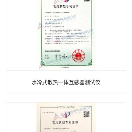
水冷式散热一体互感器测试仪