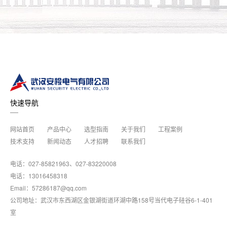
快速导航
网站首页
产品中心
选型指南
关于我们
工程案例
技术支持
新闻动态
人才招聘
联系我们
电话：027-85821963、027-83220008
电话：13016458318
Email：57286187@qq.com
公司地址：武汉市东西湖区金银湖街道环湖中路158号当代电子硅谷6-1-401
室