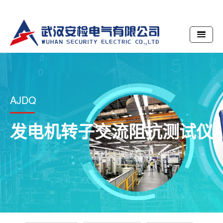
AJDQ
发电机转子交流阻抗测试仪