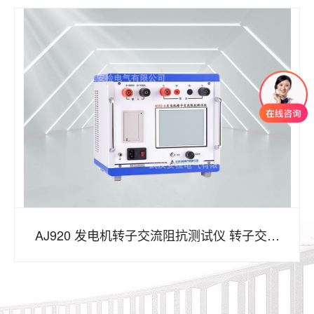
AJ920 发电机转子交流阻抗测试仪 转子交流
阻抗设备